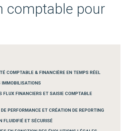
n comptable pour
?
VITÉ COMPTABLE & FINANCIÈRE EN TEMPS RÉEL
S IMMOBILISATIONS
S FLUX FINANCIERS ET SAISIE COMPTABLE
 DE PERFORMANCE ET CRÉATION DE REPORTING
 FLUIDIFIÉ ET SÉCURISÉ