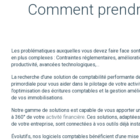
Comment prendre
Les problématiques auxquelles vous devez faire face sont
en plus complexes : Contraintes réglementaires, améliorati
productivité, avancées technologiques,…
La recherche d’une solution de comptabilité performante d
primordiale pour vous aider dans le pilotage de votre activi
l’optimisation des écritures comptables et la gestion amél
de vos immobilisations.
Notre gamme de solutions est capable de vous apporter un
à 360° de votre
activité financière
. Ces solutions, adaptées 
de votre entreprise, sont connectées à vos outils déjà insta
Évolutifs, nos logiciels comptables bénéficient d’une mise 