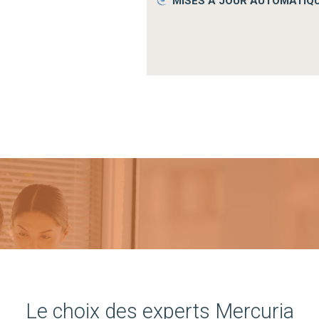
MISES À JOUR AUTOMATIQ
Le choix des experts Mercuria