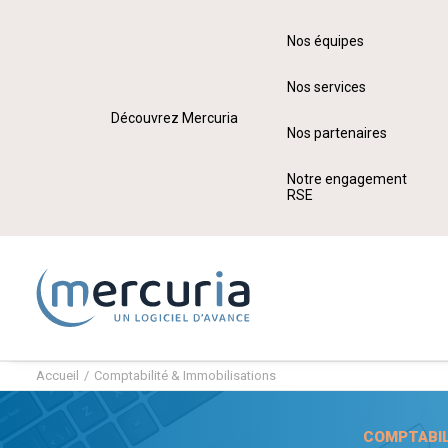
Nos équipes
Nos services
Découvrez Mercuria
Nos partenaires
Notre engagement
RSE
Accueil
Comptabilité & Immobilisations
COMPTABIL