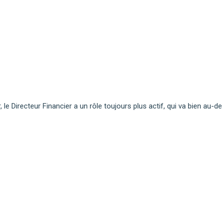
 le Directeur Financier a un rôle toujours plus actif, qui va bien au-d