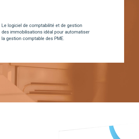
Le logiciel de comptabilité et de gestion
des immobilisations idéal pour automatiser
la gestion comptable des PME.