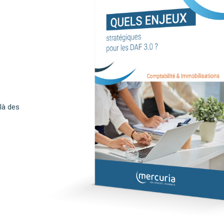
elà des