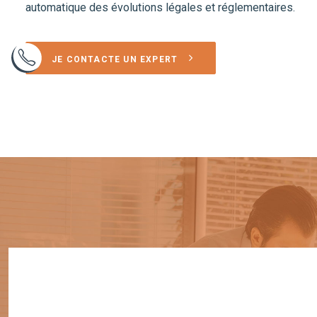
automatique des évolutions légales et réglementaires.
JE CONTACTE UN EXPERT