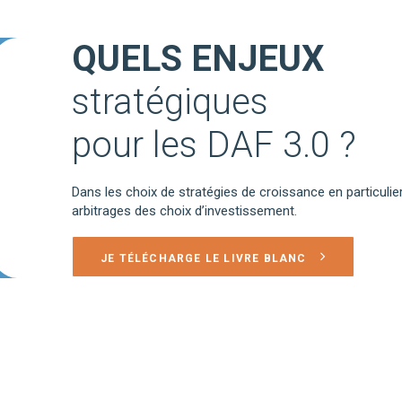
QUELS ENJEUX
stratégiques
pour les DAF 3.0 ?
Dans les choix de stratégies de croissance en particulier,
arbitrages des choix d’investissement.
JE TÉLÉCHARGE LE LIVRE BLANC