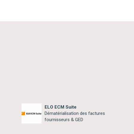
ELO ECM Suite
Dématérialisation des factures
fournisseurs & GED