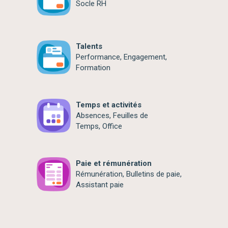
Socle RH
Talents
Performance, Engagement,
Formation
Temps et activités
Absences, Feuilles de
Temps, Office
Paie et rémunération
Rémunération, Bulletins de paie,
Assistant paie