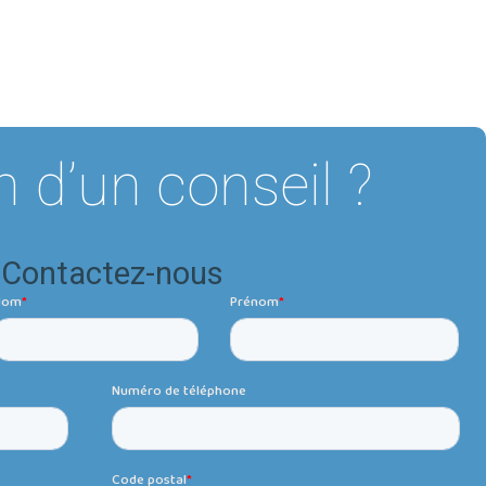
 d’un conseil ?
Contactez-nous