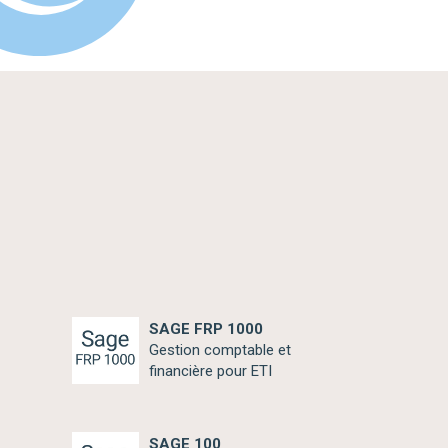
SAGE FRP 1000
Gestion comptable et
financière pour ETI
SAGE 100