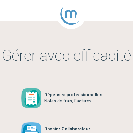
Gérer avec efficacité
Dépenses professionnelles
Notes de frais, Factures
Dossier Collaborateur