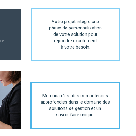
e
Votre projet intègre une
phase de personnalisation
de votre solution pour
ure
répondre exactement
à votre besoin.
Mercuria c’est des compétences
approfondies dans le domaine des
solutions de gestion et un
savoir-faire unique.