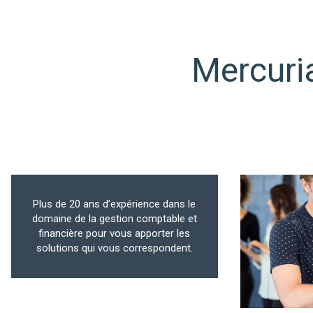
Mercuria
Plus de 20 ans d’expérience dans le
domaine de la gestion comptable et
financière pour vous apporter les
solutions qui vous correspondent.