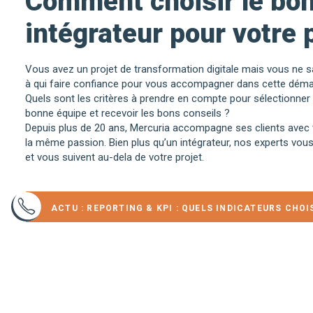
Comment choisir le bo
intégrateur pour votre p
Vous avez un projet de transformation digitale mais vous ne 
à qui faire confiance pour vous accompagner dans cette déma
Quels sont les critères à prendre en compte pour sélectionner 
bonne équipe et recevoir les bons conseils ?
Depuis plus de 20 ans, Mercuria accompagne ses clients avec 
la même passion. Bien plus qu’un intégrateur, nos experts vous
et vous suivent au-dela de votre projet.
ACTU : REPORTING & KPI : QUELS INDICATEURS CHOIS