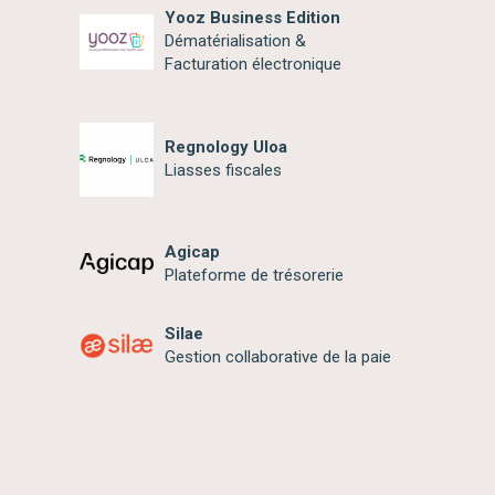
Yooz Business Edition
Dématérialisation &
Facturation électronique
Regnology Uloa
Liasses fiscales
Agicap
Plateforme de trésorerie
Silae
Gestion collaborative de la paie