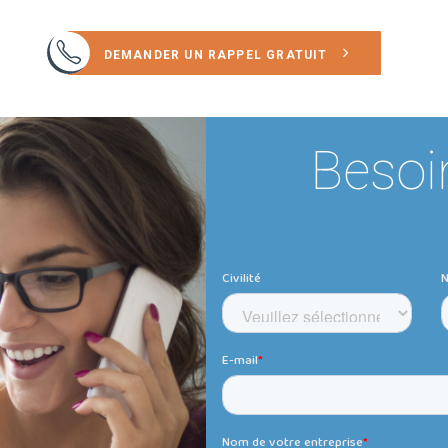
DEMANDER UN RAPPEL GRATUIT
Besoin